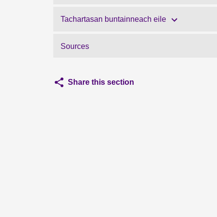
Tachartasan buntainneach eile
Sources
Share this section