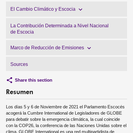
El Cambio Climático y Escocia
La Contribución Determinada a Nivel Nacional
de Escocia
Marco de Reducción de Emisiones
Sources
Share this section
Resumen
Los días 5 y 6 de Noviembre de 2021 el Parlamento Escocés
acogerá la Cumbre International de Legisladores de GLOBE
para debatir sobre la emergencia climática, la cual coincide
con la COP26, la conferencia de las Naciones Unidas sobre el
clima. GLOBE International es una red multipartidista de