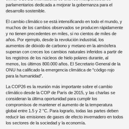
parlamentarios dedicada a mejorar la gobernanza para el
desarrollo sostenible.
El cambio climático se está intensificando en todo el mundo, y
muchos de los cambios observados se producen rápidamente
y no tienen precedentes en miles, si no cientos de miles de
años. Por ejemplo, desde la revolución industrial, los
aumentos de dióxido de carbono y metano en la atmósfera
superan con creces los cambios naturales inferidos a partir de
los registros de los núcleos de hielo polares durante, al
menos, los últimos 800.000 años. El Secretario General de la
ONU ha calificado la emergencia climática de “código rojo
para la humanidad”.
La COP26 es la reunión más importante sobre el cambio
climático desde la COP de París de 2015, y las charlas se
consideran la última oportunidad para cumplir los
compromisos de mantener el aumento de la temperatura
global entre 1.5 y 2 °C. Para lograrlo, todas las partes deben
reducir las emisiones de gases de efecto invernadero en todos
los sectores de la sociedad y la economía.