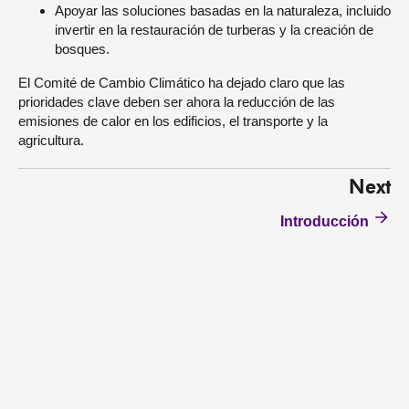
Apoyar las soluciones basadas en la naturaleza, incluido
invertir en la restauración de turberas y la creación de
bosques.
El Comité de Cambio Climático ha dejado claro que las
prioridades clave deben ser ahora la reducción de las
emisiones de calor en los edificios, el transporte y la
agricultura.
Next
Introducción