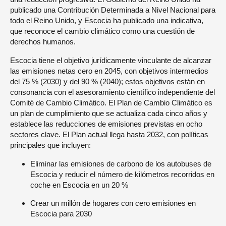
publicado una Contribución Determinada a Nivel Nacional para
todo el Reino Unido, y Escocia ha publicado una indicativa,
que reconoce el cambio climático como una cuestión de
derechos humanos.
Escocia tiene el objetivo jurídicamente vinculante de alcanzar
las emisiones netas cero en 2045, con objetivos intermedios
del 75 % (2030) y del 90 % (2040); estos objetivos están en
consonancia con el asesoramiento científico independiente del
Comité de Cambio Climático. El Plan de Cambio Climático es
un plan de cumplimiento que se actualiza cada cinco años y
establece las reducciones de emisiones previstas en ocho
sectores clave. El Plan actual llega hasta 2032, con políticas
principales que incluyen:
Eliminar las emisiones de carbono de los autobuses de
Escocia y reducir el número de kilómetros recorridos en
coche en Escocia en un 20 %
Crear un millón de hogares con cero emisiones en
Escocia para 2030